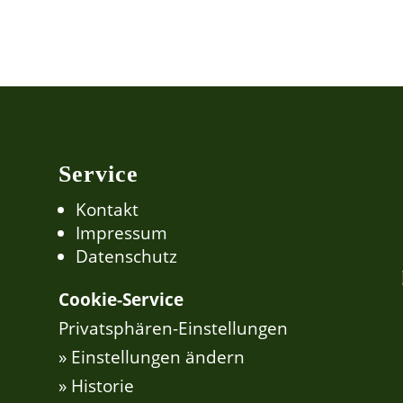
Service
Kontakt
Impressum
Datenschutz
Cookie-Service
Privatsphären-Einstellungen
» Einstellungen ändern
» Historie