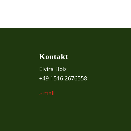
Kontakt
Elvira Holz
+49 1516 2676558
» mail