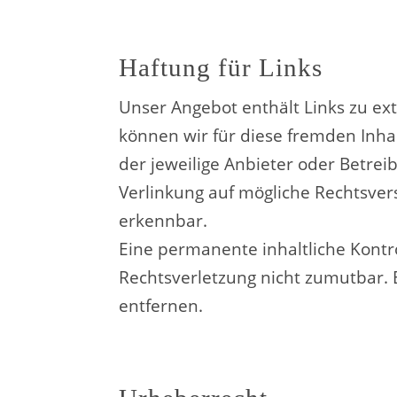
Haftung für Links
Unser Angebot enthält Links zu ex
können wir für diese fremden Inha
der jeweilige Anbieter oder Betrei
Verlinkung auf mögliche Rechtsver
erkennbar.
Eine permanente inhaltliche Kontro
Rechtsverletzung nicht zumutbar.
entfernen.