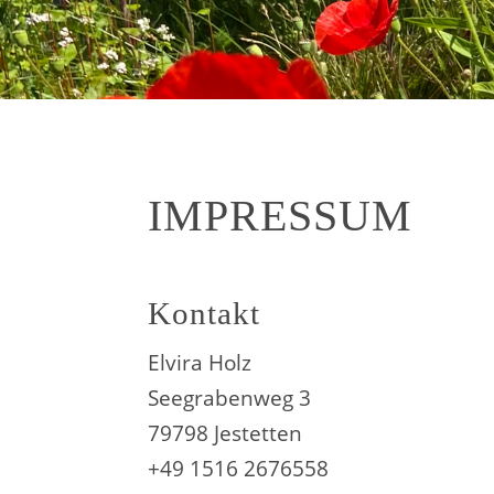
IMPRESSUM
Kontakt
Elvira Holz
Seegrabenweg 3
79798 Jestetten
+49 1516 2676558