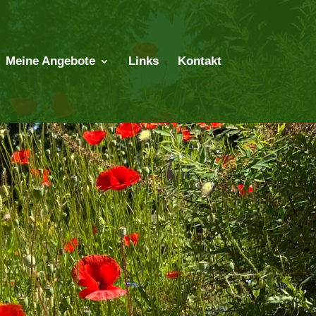
Meine Angebote
Links
Kontakt