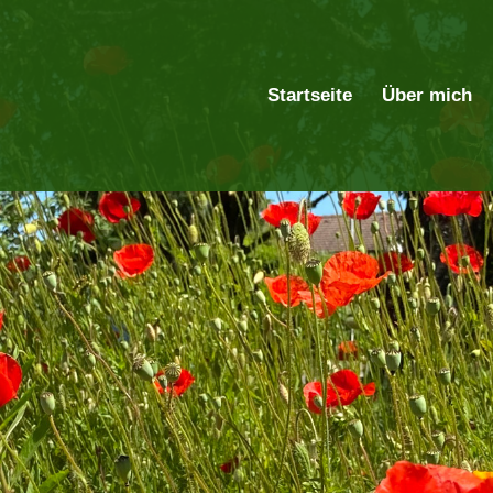
Startseite
Über mich