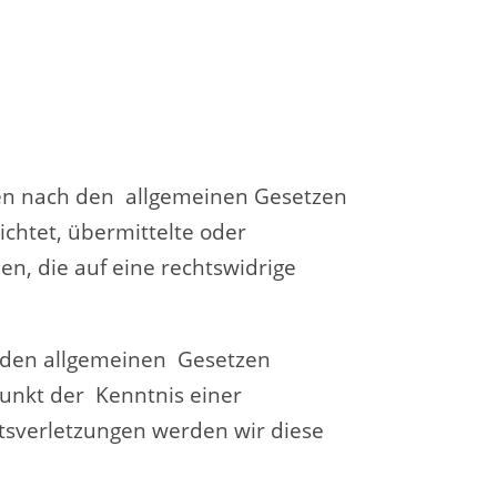
iten nach den allgemeinen Gesetzen
ichtet, übermittelte oder
, die auf eine rechtswidrige
h den allgemeinen Gesetzen
punkt der Kenntnis einer
sverletzungen werden wir diese