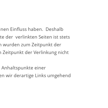
einen Einfluss haben. Deshalb
 der verlinkten Seiten ist stets
ten wurden zum Zeitpunkt der
 Zeitpunkt der Verlinkung nicht
e Anhaltspunkte einer
en wir derartige Links umgehend