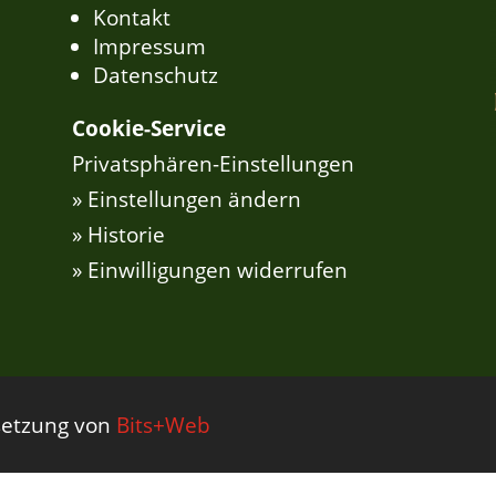
Kontakt
Impressum
Datenschutz
Cookie-Service
Privatsphären-Einstellungen
» Einstellungen ändern
» Historie
» Einwilligungen widerrufen
msetzung von
Bits+Web