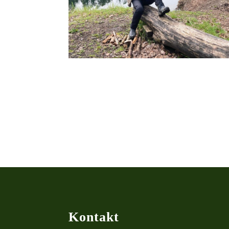
Kontakt