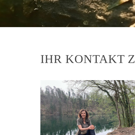
IHR KONTAKT 