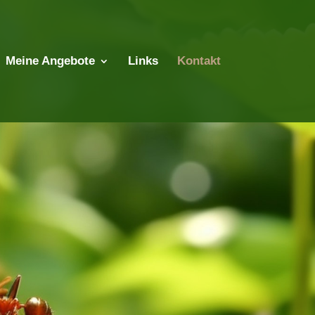
Meine Angebote
Links
Kontakt