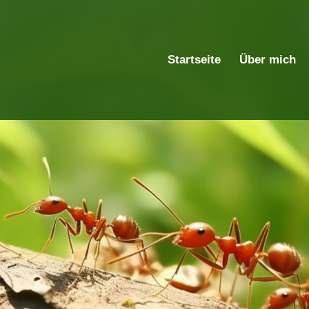
Startseite
Über mich